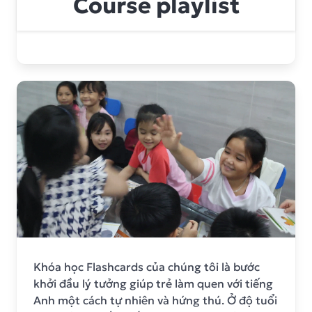
Course playlist
Khóa học Flashcards của chúng tôi là bước
khởi đầu lý tưởng giúp trẻ làm quen với tiếng
Anh một cách tự nhiên và hứng thú. Ở độ tuổi