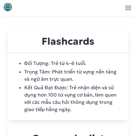
Flashcards
Đối Tượng: Trẻ từ 4–6 tuổi.
Trọng Tâm: Phát triển từ vựng nền tảng
và ngữ âm trực quan.
Kết Quả Đạt Được: Trẻ nhận diện và sử
dụng hơn 100 từ vựng cơ bản, làm quen
với các mẫu câu hỏi thông dụng trong
giao tiếp hằng ngày.