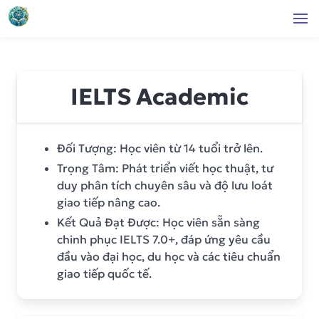
IELTS Academic
Đối Tượng: Học viên từ 14 tuổi trở lên.
Trọng Tâm: Phát triển viết học thuật, tư
duy phân tích chuyên sâu và độ lưu loát
giao tiếp nâng cao.
Kết Quả Đạt Được: Học viên sẵn sàng
chinh phục IELTS 7.0+, đáp ứng yêu cầu
đầu vào đại học, du học và các tiêu chuẩn
giao tiếp quốc tế.