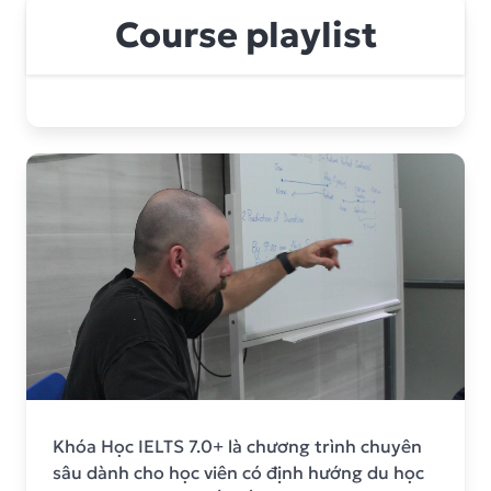
Course playlist
Khóa Học IELTS 7.0+ là chương trình chuyên
sâu dành cho học viên có định hướng du học