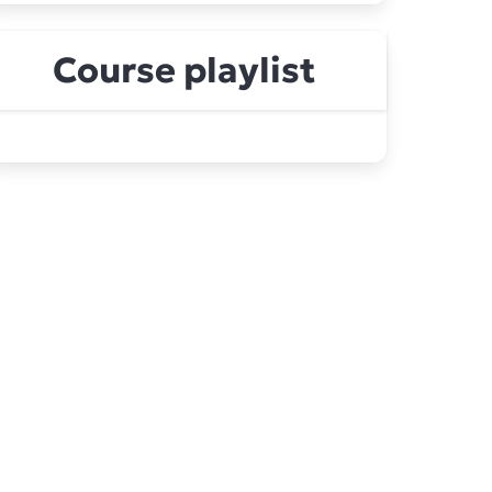
Course playlist